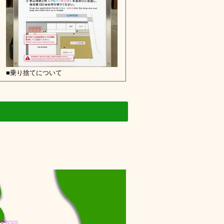
■乗り捨てについて