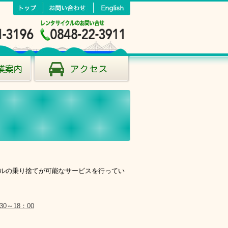
クルの乗り捨てが可能なサービスを行ってい
30～18：00