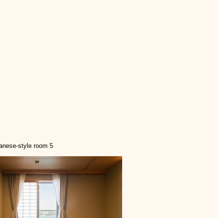
panese-style room 5