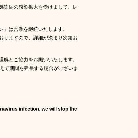
感染症の感染拡大を受けまして、レ
ン」は営業を継続いたします。
おりますので、詳細が決まり次第お
理解とご協力をお願いいたします。
まえて期間を延長する場合がございま
virus infection, we will stop the