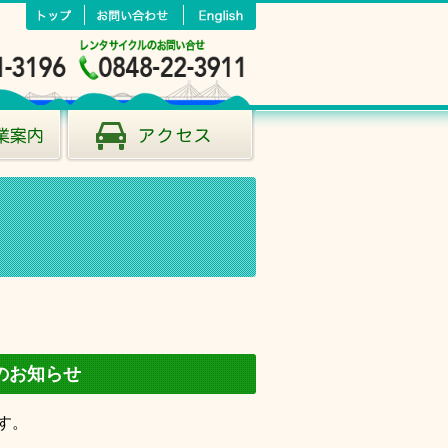
のお知らせ
す。