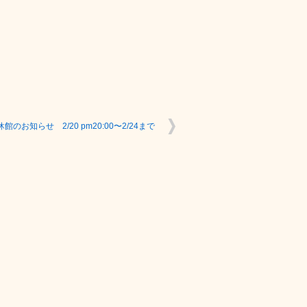
館のお知らせ 2/20 pm20:00〜2/24まで