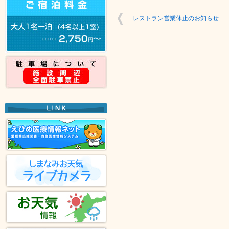
レストラン営業休止のお知らせ