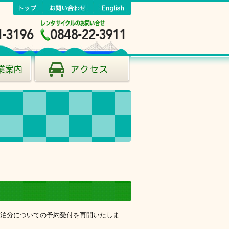
泊分についての予約受付を再開いたしま