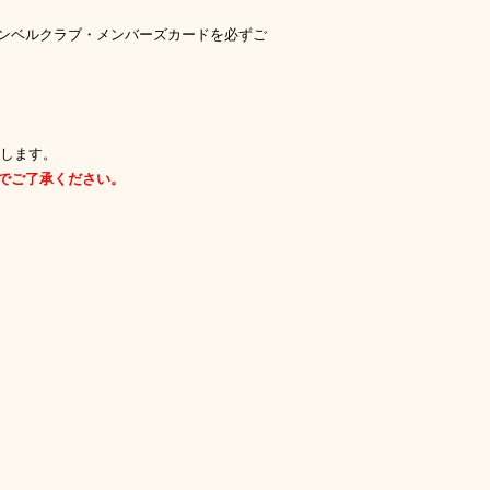
ンベルクラブ・メンバーズカードを必ずご
します。
でご了承ください。