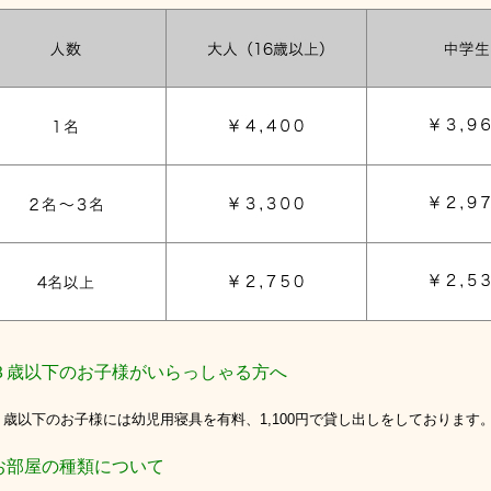
歳以下のお子様がいらっしゃる方へ
以下のお子様には幼児用寝具を有料、1,100円で貸し出しをしております
部屋の種類について