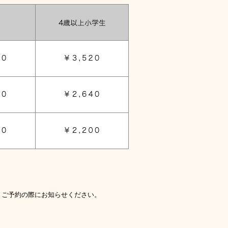
。ご予約の際にお知らせください。