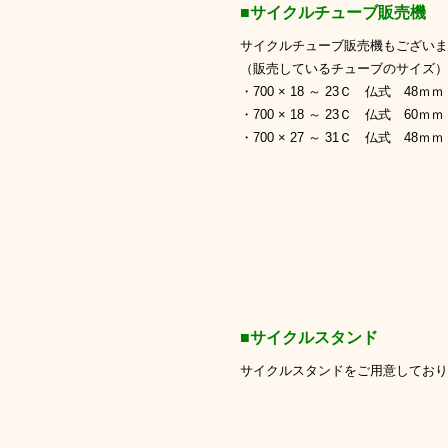
■サイクルチューブ販売機
サイクルチューブ販売機もございま
（販売しているチューブのサイズ）
・700 × 18 ～ 23Ｃ 仏式 48ｍｍ
・700 × 18 ～ 23Ｃ 仏式 60ｍｍ
・700 × 27 ～ 31Ｃ 仏式 48ｍｍ
■サイクルスタンド
サイクルスタンドをご用意しており