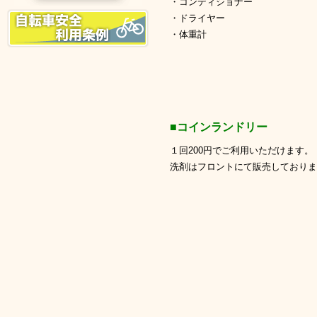
・コンディショナー
・ドライヤー
・体重計
■コインランドリー
１回200円でご利用いただけます。
洗剤はフロントにて販売しておりま