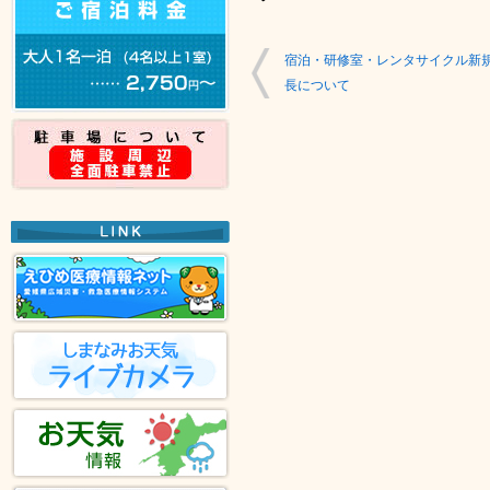
宿泊・研修室・レンタサイクル新
長について