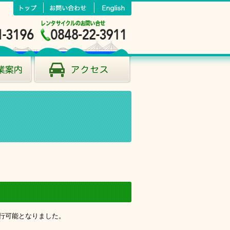
行可能となりました。