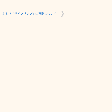
「おもひでサイクリング」の再開について