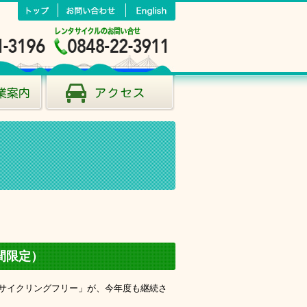
間限定）
サイクリングフリー」が、今年度も継続さ