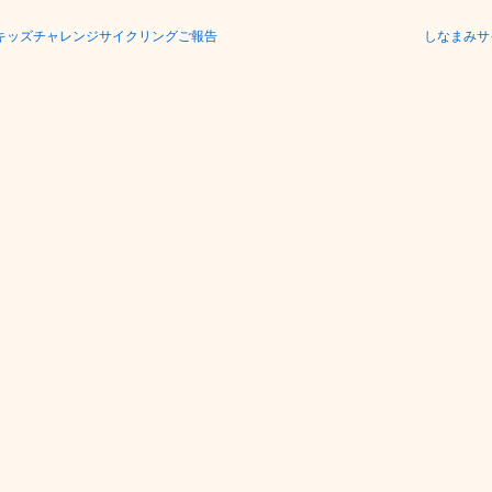
キッズチャレンジサイクリングご報告
しなまみサ