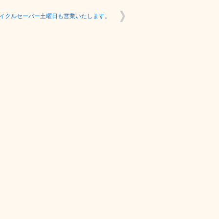
イクルセーバー土曜日も営業いたします。