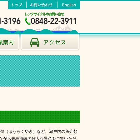
焼（ほうらくやき）など、瀬戸内の魚介類
ながら来島海峡の雄大な景色をご覧いただ