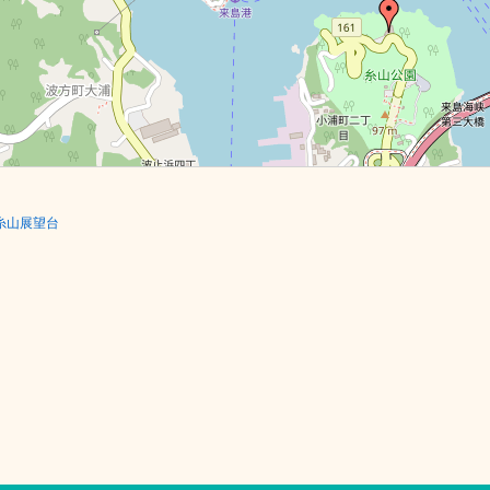
糸山展望台