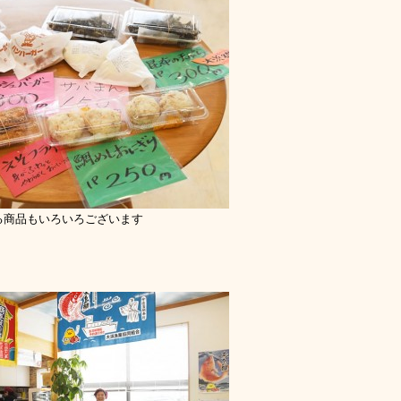
る商品もいろいろございます